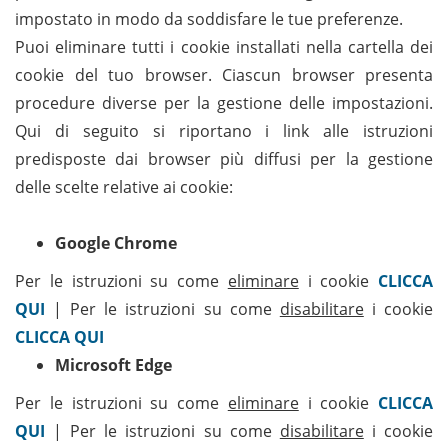
impostato in modo da soddisfare le tue preferenze.
Puoi eliminare tutti i cookie installati nella cartella dei
cookie del tuo browser. Ciascun browser presenta
procedure diverse per la gestione delle impostazioni.
Qui di seguito si riportano i link alle istruzioni
predisposte dai browser più diffusi per la gestione
delle scelte relative ai cookie:
Google Chrome
Per le istruzioni su come
eliminare
i cookie
CLICCA
QUI
| Per le istruzioni su come
disabilitare
i cookie
CLICCA QUI
Microsoft Edge
Per le istruzioni su come
eliminare
i cookie
CLICCA
QUI
| Per le istruzioni su come
disabilitare
i cookie