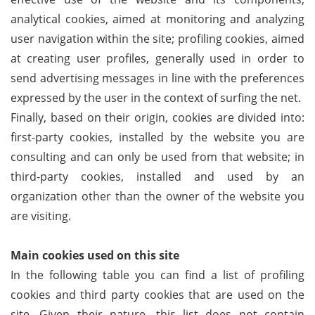
analytical cookies, aimed at monitoring and analyzing
user navigation within the site; profiling cookies, aimed
at creating user profiles, generally used in order to
send advertising messages in line with the preferences
expressed by the user in the context of surfing the net.
Finally, based on their origin, cookies are divided into:
first-party cookies, installed by the website you are
consulting and can only be used from that website; in
third-party cookies, installed and used by an
organization other than the owner of the website you
are visiting.
Main cookies used on this site
In the following table you can find a list of profiling
cookies and third party cookies that are used on the
site. Given their nature, this list does not contain