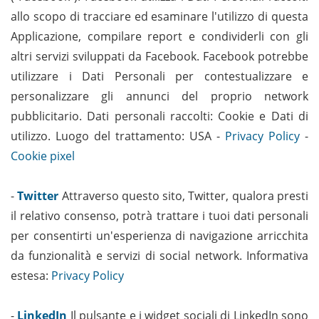
allo scopo di tracciare ed esaminare l'utilizzo di questa
Applicazione, compilare report e condividerli con gli
altri servizi sviluppati da Facebook. Facebook potrebbe
utilizzare i Dati Personali per contestualizzare e
personalizzare gli annunci del proprio network
pubblicitario. Dati personali raccolti: Cookie e Dati di
utilizzo. Luogo del trattamento: USA -
Privacy Policy
-
Cookie pixel
-
Twitter
Attraverso questo sito, Twitter, qualora presti
il relativo consenso, potrà trattare i tuoi dati personali
per consentirti un'esperienza di navigazione arricchita
da funzionalità e servizi di social network. Informativa
estesa:
Privacy Policy
-
LinkedIn
Il pulsante e i widget sociali di LinkedIn sono