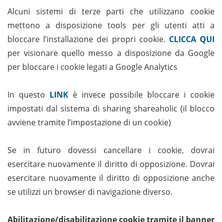
Alcuni sistemi di terze parti che utilizzano cookie
mettono a disposizione tools per gli utenti atti a
bloccare l’installazione dei propri cookie.
CLICCA QUI
per visionare quello messo a disposizione da Google
per bloccare i cookie legati a Google Analytics
In questo
LIN
K
è invece possibile bloccare i cookie
impostati dal sistema di sharing shareaholic (il blocco
avviene tramite l’impostazione di un cookie)
Se in futuro dovessi cancellare i cookie, dovrai
esercitare nuovamente il diritto di opposizione. Dovrai
esercitare nuovamente il diritto di opposizione anche
se utilizzi un browser di navigazione diverso.
Abilitazione/disabilitazione cookie tramite il banner