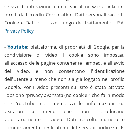
servizi di interazione con il social network Linkedin,
forniti da LinkedIn Corporation. Dati personali raccolti:
Cookie e Dati di utilizzo. Luogo del trattamento: USA.
Privacy Policy
-
Youtube
: piattaforma, di proprietà di Google, per la
condivisione di video. I cookie sono impostati
all'accesso delle pagine contenente l'embed, e all'avvio
del video, e non consentono l'identificazione
dell'Utente a meno che non sia già loggato nel profilo
Google. Per i video presenti sul sito è stata attivata
l'opzione "privacy avanzata (no cookie)" che fa in modo
che YouTube non memorizzi le informazioni sui
visitatori a meno che non riproducano
volontariamente il video. Dati raccolti: numero e
comportamento degli utenti del servizio, indirizzo IP,