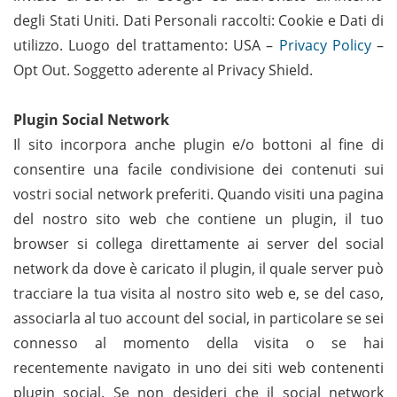
degli Stati Uniti. Dati Personali raccolti: Cookie e Dati di
utilizzo. Luogo del trattamento: USA –
Privacy Policy
–
Opt Out. Soggetto aderente al Privacy Shield.
Plugin Social Network
Il sito incorpora anche plugin e/o bottoni al fine di
consentire una facile condivisione dei contenuti sui
vostri social network preferiti. Quando visiti una pagina
del nostro sito web che contiene un plugin, il tuo
browser si collega direttamente ai server del social
network da dove è caricato il plugin, il quale server può
tracciare la tua visita al nostro sito web e, se del caso,
associarla al tuo account del social, in particolare se sei
connesso al momento della visita o se hai
recentemente navigato in uno dei siti web contenenti
plugin social. Se non desideri che il social network