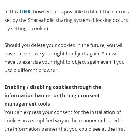
In this
LIN
K
, however, it is possible to block the cookies
set by the Shareaholic sharing system (blocking occurs
by setting a cookie)
Should you delete your cookies in the future, you will
have to exercise your right to object again. You will
have to exercise your right to object again even if you
use a different browser.
Enabling / disabling cookies through the
information banner or through consent
management tools
You can express your consent for the installation of
cookies in a simplified way in the manner indicated in
the information banner that you could see at the first