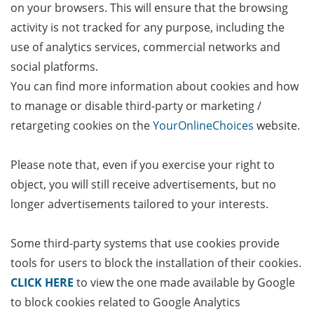
on your browsers. This will ensure that the browsing
activity is not tracked for any purpose, including the
use of analytics services, commercial networks and
social platforms.
You can find more information about cookies and how
to manage or disable third-party or marketing /
retargeting cookies on the
YourOnlineChoices
website.
Please note that, even if you exercise your right to
object, you will still receive advertisements, but no
longer advertisements tailored to your interests.
Some third-party systems that use cookies provide
tools for users to block the installation of their cookies.
CLICK HERE
to view the one made available by Google
to block cookies related to Google Analytics