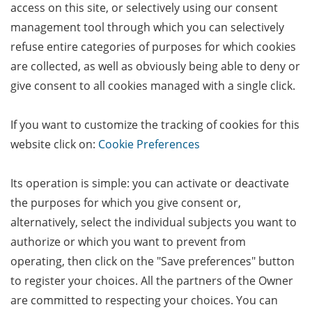
access on this site, or selectively using our consent
management tool through which you can selectively
refuse entire categories of purposes for which cookies
are collected, as well as obviously being able to deny or
give consent to all cookies managed with a single click.
If you want to customize the tracking of cookies for this
website click on:
Cookie Preferences
Its operation is simple: you can activate or deactivate
the purposes for which you give consent or,
alternatively, select the individual subjects you want to
authorize or which you want to prevent from
operating, then click on the "Save preferences" button
to register your choices. All the partners of the Owner
are committed to respecting your choices. You can