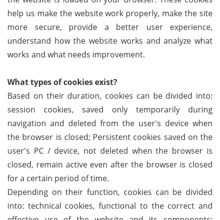
help us make the website work properly, make the site
more secure, provide a better user experience,
understand how the website works and analyze what
works and what needs improvement.
What types of cookies exist?
Based on their duration, cookies can be divided into:
session cookies, saved only temporarily during
navigation and deleted from the user's device when
the browser is closed; Persistent cookies saved on the
user's PC / device, not deleted when the browser is
closed, remain active even after the browser is closed
for a certain period of time.
Depending on their function, cookies can be divided
into: technical cookies, functional to the correct and
effective use of the website and its components;