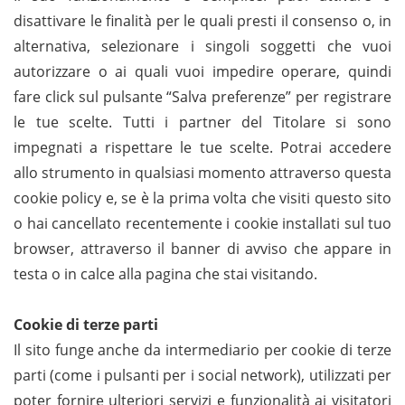
disattivare le finalità per le quali presti il consenso o, in
alternativa, selezionare i singoli soggetti che vuoi
autorizzare o ai quali vuoi impedire operare, quindi
fare click sul pulsante “Salva preferenze” per registrare
le tue scelte. Tutti i partner del Titolare si sono
impegnati a rispettare le tue scelte. Potrai accedere
allo strumento in qualsiasi momento attraverso questa
cookie policy e, se è la prima volta che visiti questo sito
o hai cancellato recentemente i cookie installati sul tuo
browser, attraverso il banner di avviso che appare in
testa o in calce alla pagina che stai visitando.
Cookie di terze parti
Il sito funge anche da intermediario per cookie di terze
parti (come i pulsanti per i social network), utilizzati per
poter fornire ulteriori servizi e funzionalità ai visitatori