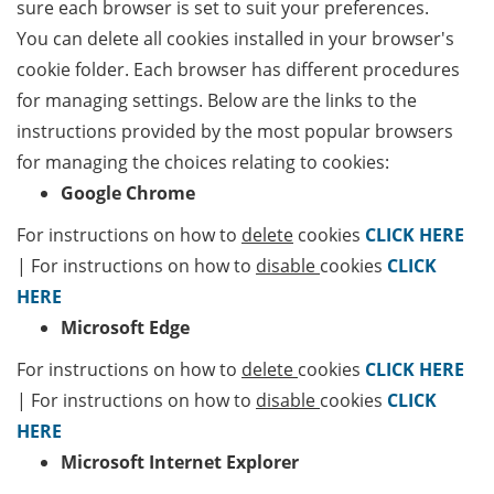
sure each browser is set to suit your preferences.
You can delete all cookies installed in your browser's
cookie folder. Each browser has different procedures
for managing settings. Below are the links to the
instructions provided by the most popular browsers
for managing the choices relating to cookies:
Google Chrome
For instructions on how to
delete
cookies
CLICK HERE
| For instructions on how to
disable
cookies
CLICK
HERE
Microsoft Edge
For instructions on how to
delete
cookies
CLICK HERE
| For instructions on how to
disable
cookies
CLICK
HERE
Microsoft Internet Explorer