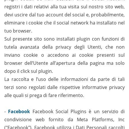
registri i dati relativi alla tua visita sul nostro sito web,
devi uscire dal tuo account del social e, probabilmente,
eliminare i cookie che il social network ha installato nel
tuo browser.
Sul presente sito sono installati plugin con funzioni di
tutela avanzata della privacy degli Utenti, che non
inviano cookie o accedono ai cookie presenti sul
browser dell’Utente all’apertura della pagina ma solo
dopo il click sul plugin.
La raccolta e l’uso delle informazioni da parte di tali
terzi sono regolati dalle rispettive informative privacy
alle quali si prega di fare riferimento.
-
Facebook
Facebook Social Plugins è un servizio di
condivisione web fornito da Meta Platforms, Inc
("Facebook"). Facebook utilizza i Dati Personali raccolti