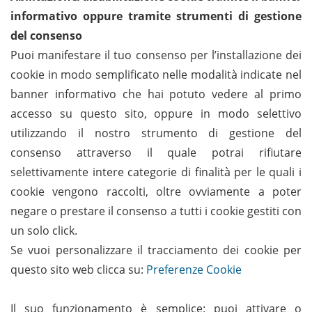
informativo oppure tramite strumenti di gestione
del consenso
Puoi manifestare il tuo consenso per l’installazione dei
cookie in modo semplificato nelle modalità indicate nel
banner informativo che hai potuto vedere al primo
accesso su questo sito, oppure in modo selettivo
utilizzando il nostro strumento di gestione del
consenso attraverso il quale potrai rifiutare
selettivamente intere categorie di finalità per le quali i
cookie vengono raccolti, oltre ovviamente a poter
negare o prestare il consenso a tutti i cookie gestiti con
un solo click.
Se vuoi personalizzare il tracciamento dei cookie per
questo sito web clicca su:
Preferenze Cookie
Il suo funzionamento è semplice: puoi attivare o