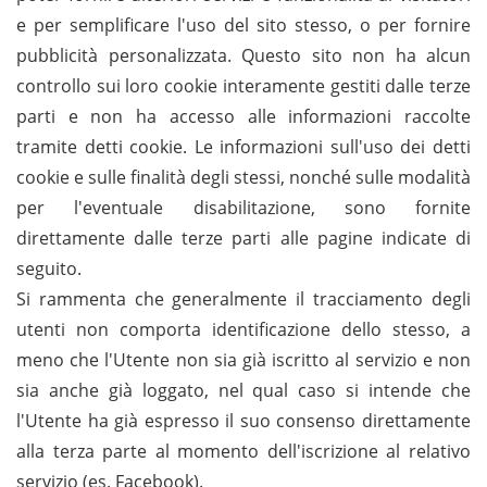
e per semplificare l'uso del sito stesso, o per fornire
pubblicità personalizzata. Questo sito non ha alcun
controllo sui loro cookie interamente gestiti dalle terze
parti e non ha accesso alle informazioni raccolte
tramite detti cookie. Le informazioni sull'uso dei detti
cookie e sulle finalità degli stessi, nonché sulle modalità
per l'eventuale disabilitazione, sono fornite
direttamente dalle terze parti alle pagine indicate di
seguito.
Si rammenta che generalmente il tracciamento degli
utenti non comporta identificazione dello stesso, a
meno che l'Utente non sia già iscritto al servizio e non
sia anche già loggato, nel qual caso si intende che
l'Utente ha già espresso il suo consenso direttamente
alla terza parte al momento dell'iscrizione al relativo
servizio (es. Facebook).