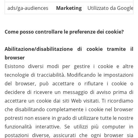
ads/ga-audiences
Marketing
Utilizzato da Google 
Come posso controllare le preferenze dei cookie?
Abilitazione/disabilitazione di cookie tramite il
browser
Esistono diversi modi per gestire i cookie e altre
tecnologie di tracciabilità. Modificando le impostazioni
del browser, può accettare o rifiutare i cookie o
decidere di ricevere un messaggio di avviso prima di
accettare un cookie dai siti Web visitati. Ti ricordiamo
che disabilitando completamente i cookie nel browser
potresti non essere in grado di utilizzare tutte le nostre
funzionalità interattive. Se utilizzi più computer in
postazioni diverse, assicurati che ogni browser sia