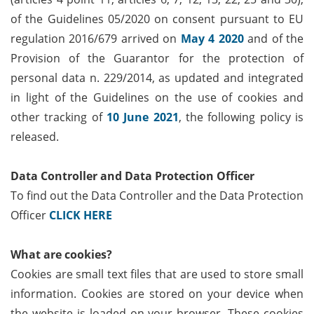
of the Guidelines 05/2020 on consent pursuant to EU
regulation 2016/679 arrived on
May 4 2020
and of the
Provision of the Guarantor for the protection of
personal data n. 229/2014, as updated and integrated
in light of the Guidelines on the use of cookies and
other tracking of
10 June 2021
, the following policy is
released.
Data Controller and Data Protection Officer
To find out the Data Controller and the Data Protection
Officer
CLICK HERE
What are cookies?
Cookies are small text files that are used to store small
information. Cookies are stored on your device when
the website is loaded on your browser. These cookies