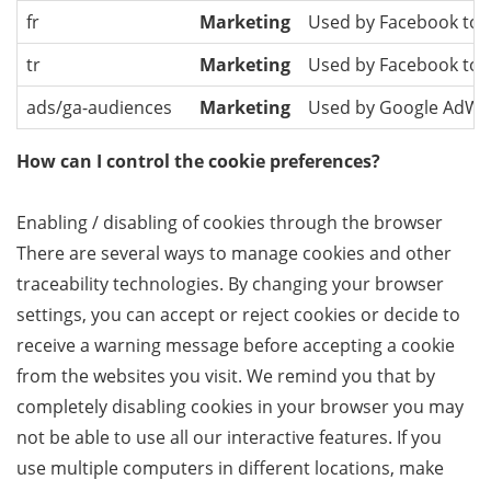
fr
Marketing
Used by Facebook to de
tr
Marketing
Used by Facebook to de
ads/ga-audiences
Marketing
Used by Google AdWords
How can I control the cookie preferences?
Enabling / disabling of cookies through the browser
There are several ways to manage cookies and other
traceability technologies. By changing your browser
settings, you can accept or reject cookies or decide to
receive a warning message before accepting a cookie
from the websites you visit. We remind you that by
completely disabling cookies in your browser you may
not be able to use all our interactive features. If you
use multiple computers in different locations, make