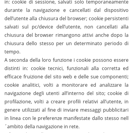
in: cookie di sessione, salvati solo temporaneamente
durante la navigazione e cancellati dal dispositivo
dell’utente alla chiusura del browser; cookie persistenti
salvati sul pc/device dell’utente, non cancellati alla
chiusura del browser rimangono attivi anche dopo la
chiusura dello stesso per un determinato periodo di
tempo.
A seconda della loro funzione i cookie possono essere
distinti in: cookie tecnici, funzionali alla corretta ed
efficace fruizione del sito web e delle sue componenti;
cookie analitici, volti a monitorare ed analizzare la
navigazione degli utenti all’interno del sito; cookie di
profilazione, volti a creare profili relativi all’utente, in
genere utilizzati al fine di inviare messaggi pubblicitari
in linea con le preferenze manifestate dallo stesso nell
´ambito della navigazione in rete.