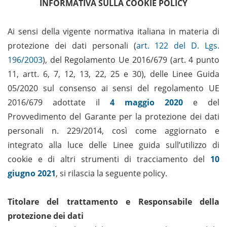
INFORMATIVA SULLA COOKIE POLICY
Ai sensi della vigente normativa italiana in materia di
protezione dei dati personali (
art. 122 del D. Lgs.
196/2003
), del Regolamento Ue 2016/679 (art. 4 punto
11, artt. 6, 7, 12, 13, 22, 25 e 30), delle Linee Guida
05/2020 sul consenso ai sensi del regolamento UE
2016/679 adottate il
4 maggio 2020
e del
Provvedimento del Garante per la protezione dei dati
personali n. 229/2014, così come aggiornato e
integrato alla luce delle Linee guida sull’utilizzo di
cookie e di altri strumenti di tracciamento del
10
giugno 2021
, si rilascia la seguente policy.
Titolare del trattamento e Responsabile della
protezione dei dati