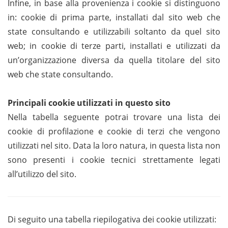
Infine, in base alla provenienza i cookie si distinguono
in: cookie di prima parte, installati dal sito web che
state consultando e utilizzabili soltanto da quel sito
web; in cookie di terze parti, installati e utilizzati da
un’organizzazione diversa da quella titolare del sito
web che state consultando.
Principali cookie utilizzati in questo sito
Nella tabella seguente potrai trovare una lista dei
cookie di profilazione e cookie di terzi che vengono
utilizzati nel sito. Data la loro natura, in questa lista non
sono presenti i cookie tecnici strettamente legati
all’utilizzo del sito.
Di seguito una tabella riepilogativa dei cookie utilizzati: