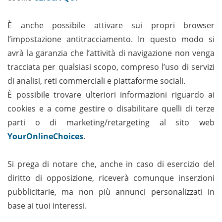
È anche possibile attivare sui propri browser
l’impostazione antitracciamento. In questo modo si
avrà la garanzia che l’attività di navigazione non venga
tracciata per qualsiasi scopo, compreso l’uso di servizi
di analisi, reti commerciali e piattaforme sociali.
È possibile trovare ulteriori informazioni riguardo ai
cookies e a come gestire o disabilitare quelli di terze
parti o di marketing/retargeting al sito web
YourOnlineChoices
.
Si prega di notare che, anche in caso di esercizio del
diritto di opposizione, riceverà comunque inserzioni
pubblicitarie, ma non più annunci personalizzati in
base ai tuoi interessi.