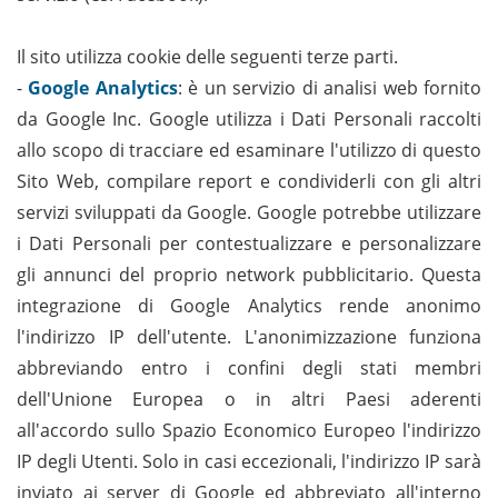
Il sito utilizza cookie delle seguenti terze parti.
-
Google Analytics
: è un servizio di analisi web fornito
da Google Inc. Google utilizza i Dati Personali raccolti
allo scopo di tracciare ed esaminare l'utilizzo di questo
Sito Web, compilare report e condividerli con gli altri
servizi sviluppati da Google. Google potrebbe utilizzare
i Dati Personali per contestualizzare e personalizzare
gli annunci del proprio network pubblicitario. Questa
integrazione di Google Analytics rende anonimo
l'indirizzo IP dell'utente. L'anonimizzazione funziona
abbreviando entro i confini degli stati membri
dell'Unione Europea o in altri Paesi aderenti
all'accordo sullo Spazio Economico Europeo l'indirizzo
IP degli Utenti. Solo in casi eccezionali, l'indirizzo IP sarà
inviato ai server di Google ed abbreviato all'interno