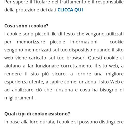
Per sapere il Titolare del trattamento e il responsabile
della protezione dei dati
CLICCA QUI
Cosa sono i cookie?
I cookie sono piccoli file di testo che vengono utilizzati
per memorizzare piccole informazioni. I cookie
vengono memorizzati sul tuo dispositivo quando il sito
web viene caricato sul tuo browser. Questi cookie ci
aiutano a far funzionare correttamente il sito web, a
rendere il sito più sicuro, a fornire una migliore
esperienza utente, a capire come funziona il sito Web e
ad analizzare ciò che funziona e cosa ha bisogno di
miglioramenti.
Quali tipi di cookie esistono?
In base alla loro durata, i cookie si possono distinguere