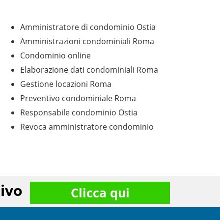
Amministratore di condominio Ostia
Amministrazioni condominiali Roma
Condominio online
Elaborazione dati condominiali Roma
Gestione locazioni Roma
Preventivo condominiale Roma
Responsabile condominio Ostia
Revoca amministratore condominio
ivo
Clicca qui