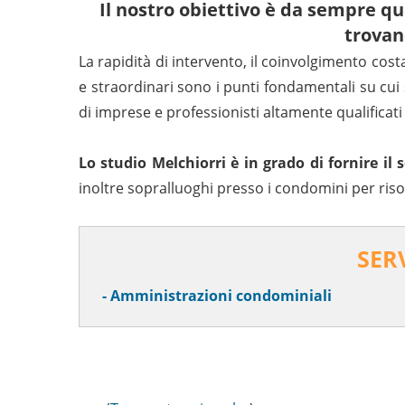
Il nostro obiettivo è da sempre q
trovand
La rapidità di intervento, il coinvolgimento cost
e straordinari sono i punti fondamentali su cui 
di imprese e professionisti altamente qualificati
Lo studio Melchiorri è in grado di fornire il
inoltre sopralluoghi presso i condomini per riso
SER
- Amministrazioni condominiali