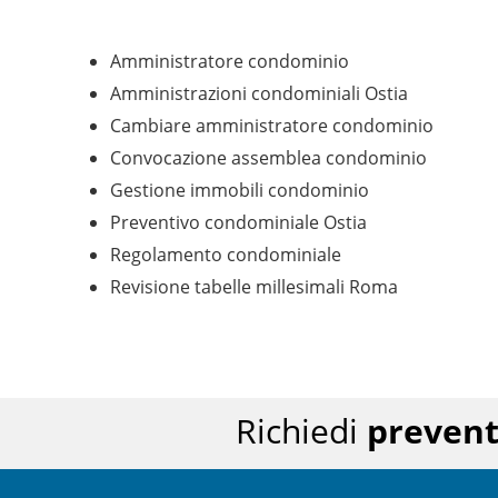
Amministratore condominio
Amministrazioni condominiali Ostia
Cambiare amministratore condominio
Convocazione assemblea condominio
Gestione immobili condominio
Preventivo condominiale Ostia
Regolamento condominiale
Revisione tabelle millesimali Roma
Richiedi
prevent