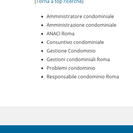
(
Torna a top ricerche
)
Amministratore condominiale
Amministrazione condominiale
ANACI Roma
Consuntivo condominiale
Gestione Condominio
Gestioni condominiali Roma
Problemi condominio
Responsabile condominio Roma