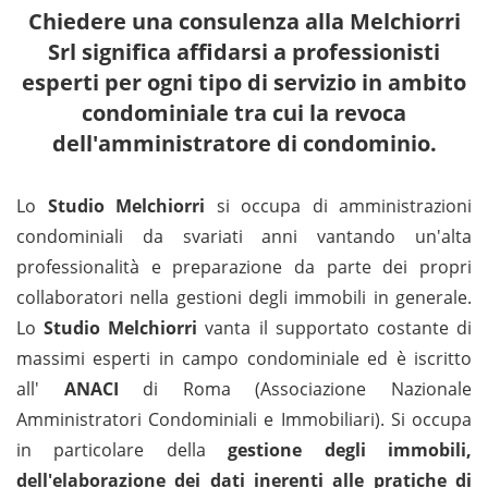
Chiedere una consulenza alla Melchiorri
Srl significa affidarsi a professionisti
esperti per ogni tipo di servizio in ambito
condominiale tra cui la revoca
dell'amministratore di condominio.
Lo
Studio Melchiorri
si occupa di amministrazioni
condominiali da svariati anni vantando un'alta
professionalità e preparazione da parte dei propri
collaboratori nella gestioni degli immobili in generale.
Lo
Studio Melchiorri
vanta il supportato costante di
massimi esperti in campo condominiale ed è iscritto
all'
ANACI
di Roma (Associazione Nazionale
Amministratori Condominiali e Immobiliari). Si occupa
in particolare della
gestione degli immobili,
dell'elaborazione dei dati inerenti alle pratiche di