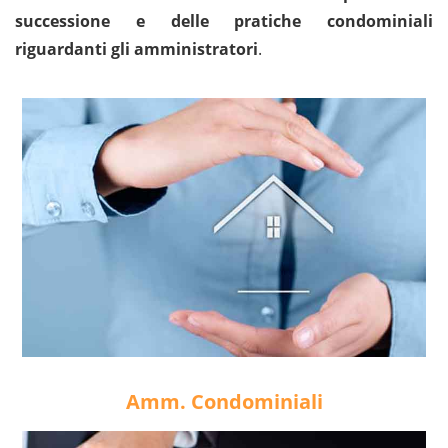
successione e delle pratiche condominiali
riguardanti gli amministratori
.
Amm. Condominiali