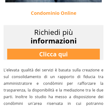
Condominio Online
Richiedi più
informazioni
Clicca qui
L'elevata qualità dei servizi è basata sulla creazione e
sul consolidamento di un rapporto di fiducia tra
amministratore e condòmini per rafforzare la
trasparenza, la disponibilità e la mediazione tra le due
parti. Inoltre lo studio ha messo a disposizione dei
condòmini un'area riservata in cui potranno