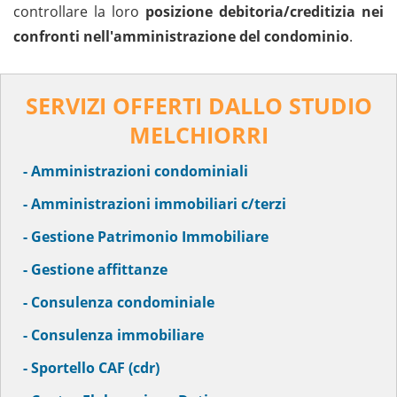
controllare la loro
posizione debitoria/creditizia nei
confronti nell'amministrazione del condominio
.
SERVIZI OFFERTI DALLO STUDIO
MELCHIORRI
- Amministrazioni condominiali
- Amministrazioni immobiliari c/terzi
- Gestione Patrimonio Immobiliare
- Gestione affittanze
- Consulenza condominiale
- Consulenza immobiliare
- Sportello CAF (cdr)