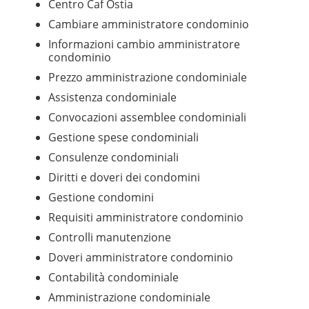
Centro Caf Ostia
Cambiare amministratore condominio
Informazioni cambio amministratore
condominio
Prezzo amministrazione condominiale
Assistenza condominiale
Convocazioni assemblee condominiali
Gestione spese condominiali
Consulenze condominiali
Diritti e doveri dei condomini
Gestione condomini
Requisiti amministratore condominio
Controlli manutenzione
Doveri amministratore condominio
Contabilità condominiale
Amministrazione condominiale