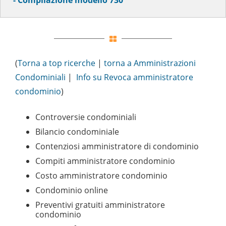
- Compilazione modello 730
(
Torna a top ricerche
|
torna a Amministrazioni
Condominiali
|
Info su Revoca amministratore
condominio
)
Controversie condominiali
Bilancio condominiale
Contenziosi amministratore di condominio
Compiti amministratore condominio
Costo amministratore condominio
Condominio online
Preventivi gratuiti amministratore
condominio