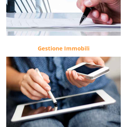
Gestione Immobili