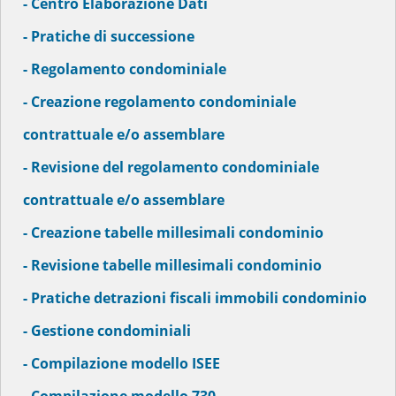
- Centro Elaborazione Dati
- Pratiche di successione
- Regolamento condominiale
- Creazione regolamento condominiale
contrattuale e/o assemblare
- Revisione del regolamento condominiale
contrattuale e/o assemblare
- Creazione tabelle millesimali condominio
- Revisione tabelle millesimali condominio
- Pratiche detrazioni fiscali immobili condominio
- Gestione condominiali
- Compilazione modello ISEE