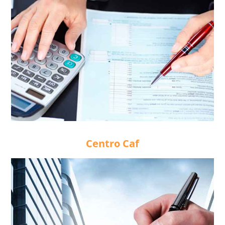
Centro Caf