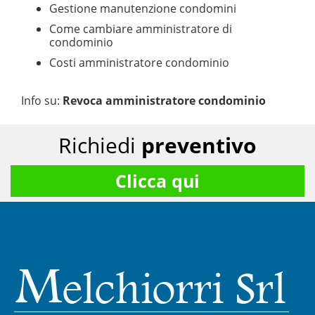
Gestione manutenzione condomini
Come cambiare amministratore di
condominio
Costi amministratore condominio
Info su
:
Revoca amministratore condominio
Richiedi
preventivo
Clicca qui