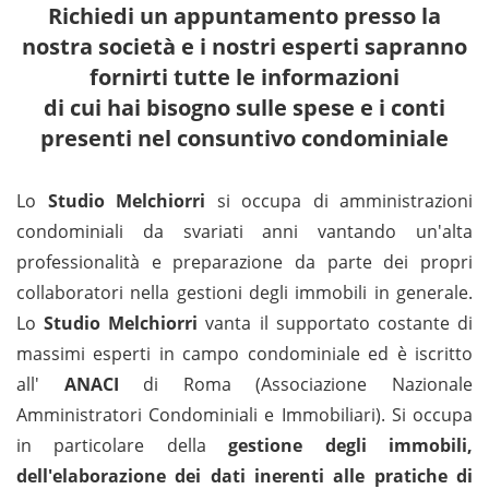
Richiedi un appuntamento presso la
nostra società e i nostri esperti sapranno
fornirti tutte le informazioni
di cui hai bisogno sulle spese e i conti
presenti nel consuntivo condominiale
Lo
Studio Melchiorri
si occupa di amministrazioni
condominiali da svariati anni vantando un'alta
professionalità e preparazione da parte dei propri
collaboratori nella gestioni degli immobili in generale.
Lo
Studio Melchiorri
vanta il supportato costante di
massimi esperti in campo condominiale ed è iscritto
all'
ANACI
di Roma (Associazione Nazionale
Amministratori Condominiali e Immobiliari). Si occupa
in particolare della
gestione degli immobili,
dell'elaborazione dei dati inerenti alle pratiche di