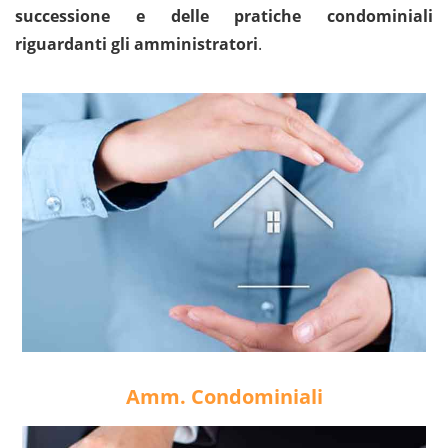
successione e delle pratiche condominiali
riguardanti gli amministratori
.
Amm. Condominiali