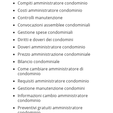
Compiti amministratore condominio
Costi amministratore condominio
Controlli manutenzione
Convocazioni assemblee condominiali
Gestione spese condominiali
Diritti e doveri dei condomini
Doveri amministratore condominio
Prezzo amministrazione condominiale
Bilancio condominiale
Come cambiare amministratore di
condominio
Requisiti amministratore condominio
Gestione manutenzione condomini
Informazioni cambio amministratore
condominio
Preventivi gratuiti amministratore
condominio