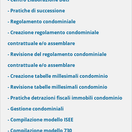
- Pratiche di successione
- Regolamento condominiale
- Creazione regolamento condominiale
contrattuale e/o assemblare
- Revisione del regolamento condominiale
contrattuale e/o assemblare
- Creazione tabelle millesimali condominio
- Revisione tabelle millesimali condominio
- Pratiche detrazioni fiscali immobili condominio
- Gestione condominiali
- Compilazione modello ISEE
- Compilazione modello 730