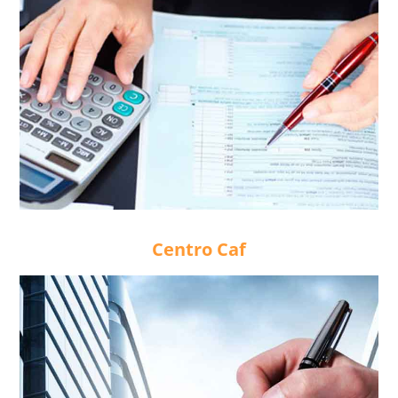
Centro Caf