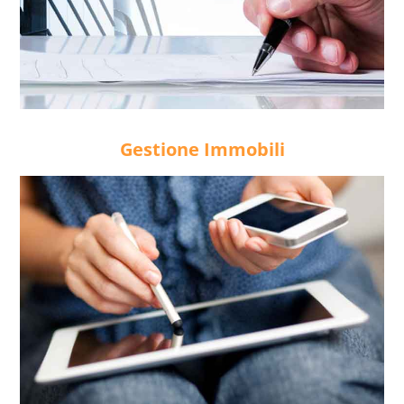
Gestione Immobili