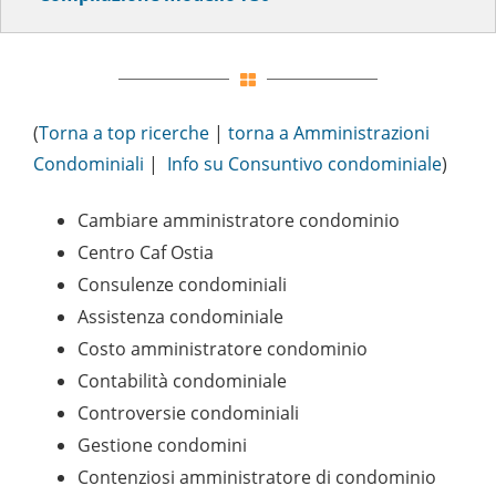
(
Torna a top ricerche
|
torna a Amministrazioni
Condominiali
|
Info su Consuntivo condominiale
)
Cambiare amministratore condominio
Centro Caf Ostia
Consulenze condominiali
Assistenza condominiale
Costo amministratore condominio
Contabilità condominiale
Controversie condominiali
Gestione condomini
Contenziosi amministratore di condominio