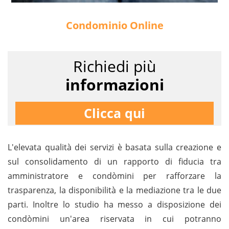
Condominio Online
Richiedi più
informazioni
Clicca qui
L'elevata qualità dei servizi è basata sulla creazione e
sul consolidamento di un rapporto di fiducia tra
amministratore e condòmini per rafforzare la
trasparenza, la disponibilità e la mediazione tra le due
parti. Inoltre lo studio ha messo a disposizione dei
condòmini un'area riservata in cui potranno