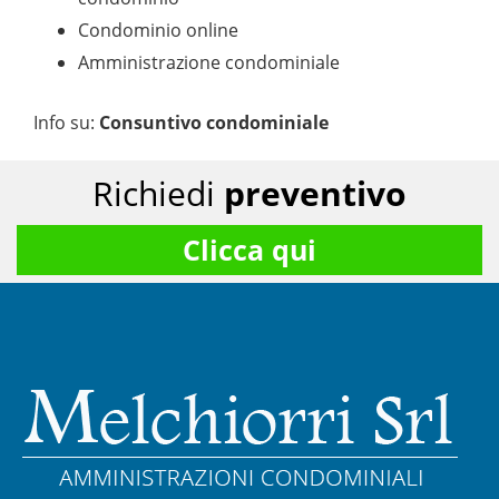
Condominio online
Amministrazione condominiale
Info su
:
Consuntivo condominiale
Richiedi
preventivo
Clicca qui