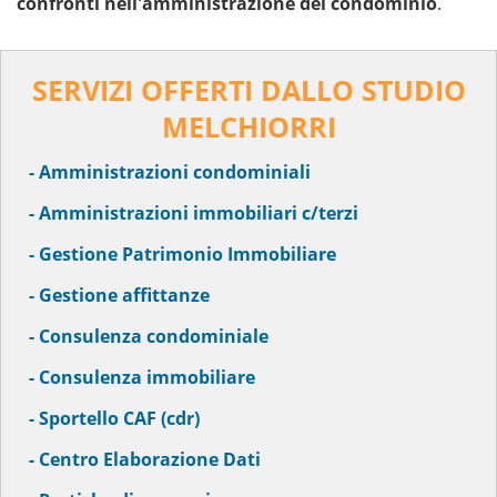
confronti nell'amministrazione del condominio
.
SERVIZI OFFERTI DALLO STUDIO
MELCHIORRI
- Amministrazioni condominiali
- Amministrazioni immobiliari c/terzi
- Gestione Patrimonio Immobiliare
- Gestione affittanze
- Consulenza condominiale
- Consulenza immobiliare
- Sportello CAF (cdr)
- Centro Elaborazione Dati