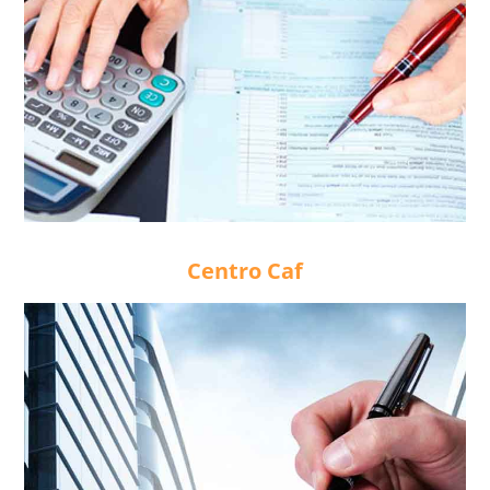
Centro Caf