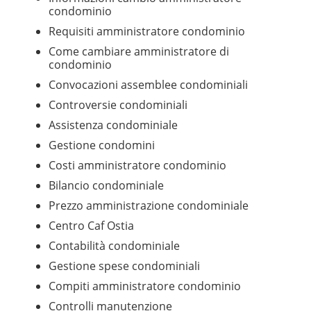
condominio
Requisiti amministratore condominio
Come cambiare amministratore di
condominio
Convocazioni assemblee condominiali
Controversie condominiali
Assistenza condominiale
Gestione condomini
Costi amministratore condominio
Bilancio condominiale
Prezzo amministrazione condominiale
Centro Caf Ostia
Contabilità condominiale
Gestione spese condominiali
Compiti amministratore condominio
Controlli manutenzione