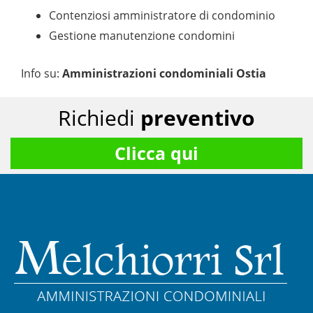
Contenziosi amministratore di condominio
Gestione manutenzione condomini
Info su
:
Amministrazioni condominiali Ostia
Richiedi
preventivo
Clicca qui