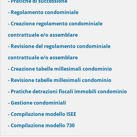
- Pratiche di successione
- Regolamento condominiale
- Creazione regolamento condominiale
contrattuale e/o assemblare
- Revisione del regolamento condominiale
contrattuale e/o assemblare
- Creazione tabelle millesimali condominio
- Revisione tabelle millesimali condominio
- Pratiche detrazioni fiscali immobili condominio
- Gestione condominiali
- Compilazione modello ISEE
- Compilazione modello 730