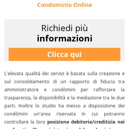
Condominio Online
Richiedi più
informazioni
Clicca qui
L'elevata qualità dei servizi è basata sulla creazione e
sul consolidamento di un rapporto di fiducia tra
amministratore e condòmini per rafforzare la
trasparenza, la disponibilità e la mediazione tra le due
parti. Inoltre lo studio ha messo a disposizione dei
condòmini un'area riservata in cui potranno
controllare la loro
posizione debitoria/creditizia nei