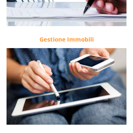
Gestione Immobili