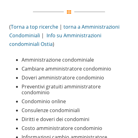
(
Torna a top ricerche
|
torna a Amministrazioni
Condominiali
|
Info su Amministrazioni
condominiali Ostia
)
Amministrazione condominiale
Cambiare amministratore condominio
Doveri amministratore condominio
Preventivi gratuiti amministratore
condominio
Condominio online
Consulenze condominiali
Diritti e doveri dei condomini
Costo amministratore condominio
Informazioni cambio amministratore