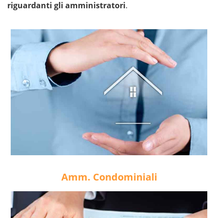
riguardanti gli amministratori
.
Amm. Condominiali