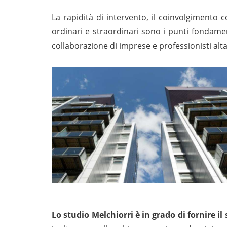
La rapidità di intervento, il coinvolgimento c
ordinari e straordinari sono i punti fondamen
collaborazione di imprese e professionisti alt
Lo studio Melchiorri è in grado di fornire il