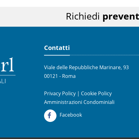
Richiedi
prevent
Contatti
Viale delle Repubbliche Marinare, 93
00121 - Roma
Privacy Policy
|
Cookie Policy
Amministrazioni Condominiali
Facebook