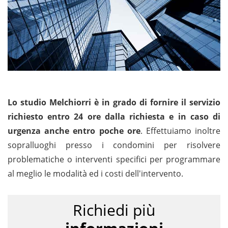
Lo studio Melchiorri è in grado di fornire il servizio
richiesto entro 24 ore dalla richiesta e in caso di
urgenza anche entro poche ore
. Effettuiamo inoltre
sopralluoghi presso i condomini per risolvere
problematiche o interventi specifici per programmare
al meglio le modalità ed i costi dell'intervento.
Richiedi più