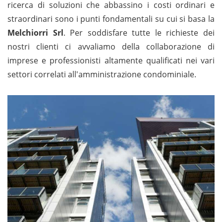
ricerca di soluzioni che abbassino i costi ordinari e
straordinari sono i punti fondamentali su cui si basa la
Melchiorri Srl
. Per soddisfare tutte le richieste dei
nostri clienti ci avvaliamo della collaborazione di
imprese e professionisti altamente qualificati nei vari
settori correlati all'amministrazione condominiale.