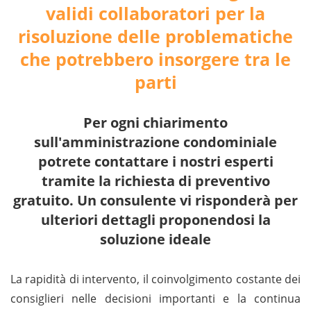
validi collaboratori per la
risoluzione delle problematiche
che potrebbero insorgere tra le
parti
Per ogni chiarimento
sull'amministrazione condominiale
potrete contattare i nostri esperti
tramite la richiesta di preventivo
gratuito. Un consulente vi risponderà per
ulteriori dettagli proponendosi la
soluzione ideale
La rapidità di intervento, il coinvolgimento costante dei
consiglieri nelle decisioni importanti e la continua