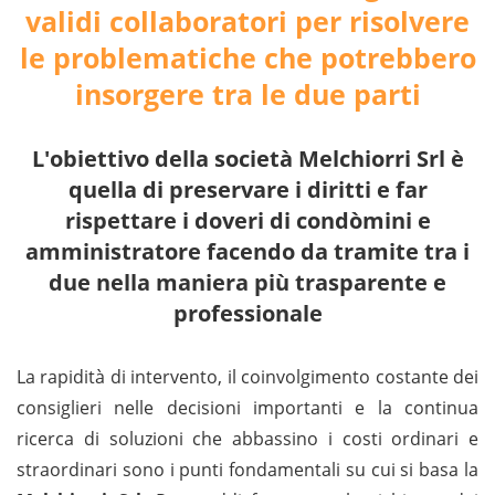
validi collaboratori per risolvere
le problematiche che potrebbero
insorgere tra le due parti
L'obiettivo della società Melchiorri Srl è
quella di preservare i diritti e far
rispettare i doveri di condòmini e
amministratore facendo da tramite tra i
due nella maniera più trasparente e
professionale
La rapidità di intervento, il coinvolgimento costante dei
consiglieri nelle decisioni importanti e la continua
ricerca di soluzioni che abbassino i costi ordinari e
straordinari sono i punti fondamentali su cui si basa la