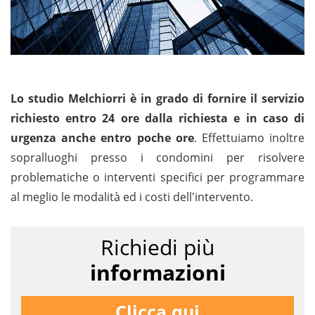
Lo studio Melchiorri è in grado di fornire il servizio
richiesto entro 24 ore dalla richiesta e in caso di
urgenza anche entro poche ore
. Effettuiamo inoltre
sopralluoghi presso i condomini per risolvere
problematiche o interventi specifici per programmare
al meglio le modalità ed i costi dell'intervento.
Richiedi più
informazioni
Clicca qui