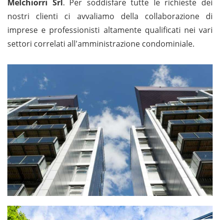
Melchiorri Srl
. Per soddisfare tutte le richieste dei
nostri clienti ci avvaliamo della collaborazione di
imprese e professionisti altamente qualificati nei vari
settori correlati all'amministrazione condominiale.