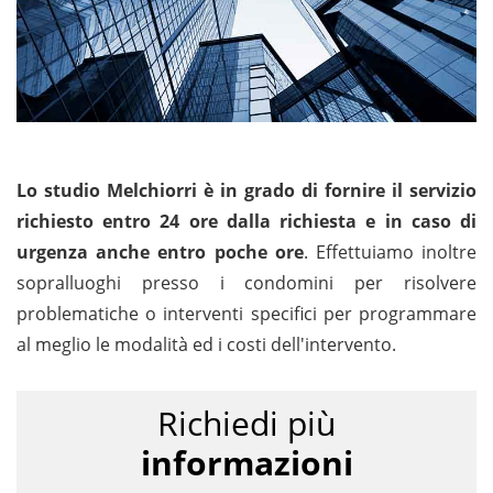
Lo studio Melchiorri è in grado di fornire il servizio
richiesto entro 24 ore dalla richiesta e in caso di
urgenza anche entro poche ore
. Effettuiamo inoltre
sopralluoghi presso i condomini per risolvere
problematiche o interventi specifici per programmare
al meglio le modalità ed i costi dell'intervento.
Richiedi più
informazioni