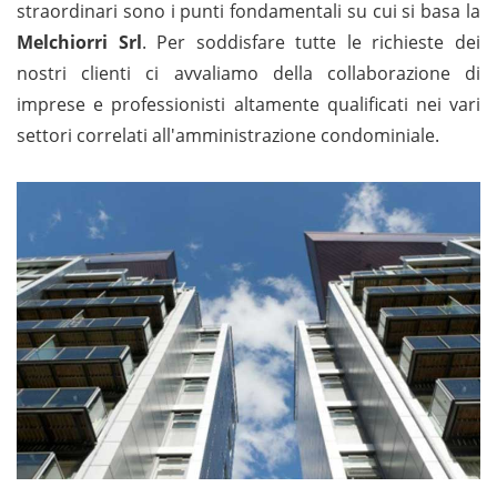
straordinari sono i punti fondamentali su cui si basa la
Melchiorri Srl
. Per soddisfare tutte le richieste dei
nostri clienti ci avvaliamo della collaborazione di
imprese e professionisti altamente qualificati nei vari
settori correlati all'amministrazione condominiale.