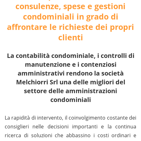
consulenze, spese e gestioni
condominiali in grado di
affrontare le richieste dei propri
clienti
La contabilità condominiale, i controlli di
manutenzione e i contenziosi
amministrativi rendono la società
Melchiorri Srl una delle migliori del
settore delle amministrazioni
condominiali
La rapidità di intervento, il coinvolgimento costante dei
consiglieri nelle decisioni importanti e la continua
ricerca di soluzioni che abbassino i costi ordinari e