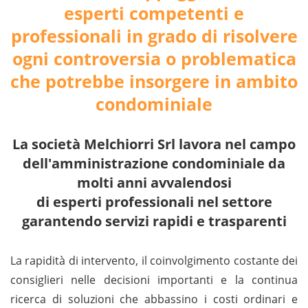
esperti competenti e
professionali in grado di risolvere
ogni controversia o problematica
che potrebbe insorgere in ambito
condominiale
La società Melchiorri Srl lavora nel campo
dell'amministrazione condominiale da
molti anni avvalendosi
di esperti professionali nel settore
garantendo servizi rapidi e trasparenti
La rapidità di intervento, il coinvolgimento costante dei
consiglieri nelle decisioni importanti e la continua
ricerca di soluzioni che abbassino i costi ordinari e