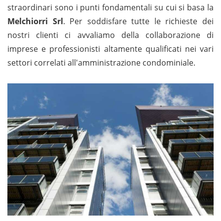
straordinari sono i punti fondamentali su cui si basa la
Melchiorri Srl
. Per soddisfare tutte le richieste dei
nostri clienti ci avvaliamo della collaborazione di
imprese e professionisti altamente qualificati nei vari
settori correlati all'amministrazione condominiale.