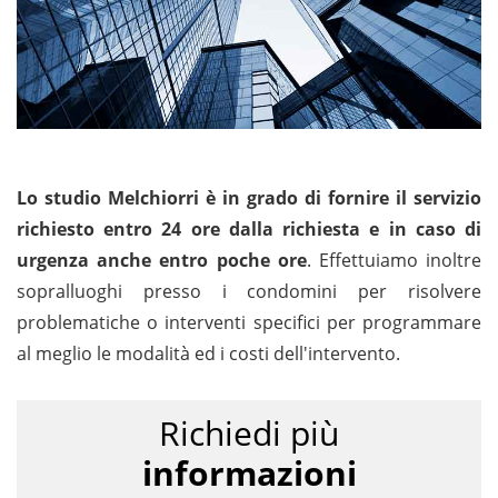
Lo studio Melchiorri è in grado di fornire il servizio
richiesto entro 24 ore dalla richiesta e in caso di
urgenza anche entro poche ore
. Effettuiamo inoltre
sopralluoghi presso i condomini per risolvere
problematiche o interventi specifici per programmare
al meglio le modalità ed i costi dell'intervento.
Richiedi più
informazioni