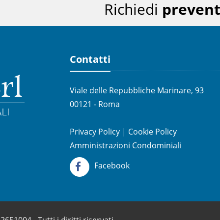
Richiedi
prevent
Contatti
Viale delle Repubbliche Marinare, 93
00121 - Roma
Privacy Policy
|
Cookie Policy
Amministrazioni Condominiali
Facebook