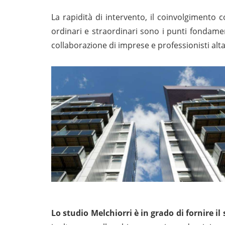
La rapidità di intervento, il coinvolgimento c
ordinari e straordinari sono i punti fondamen
collaborazione di imprese e professionisti alt
Lo studio Melchiorri è in grado di fornire il