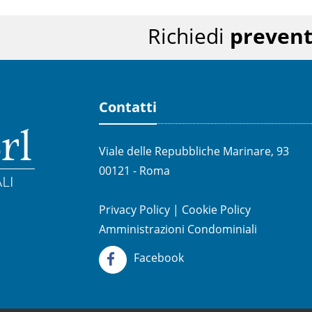
Richiedi
prevent
Contatti
Viale delle Repubbliche Marinare, 93
00121 - Roma
Privacy Policy
|
Cookie Policy
Amministrazioni Condominiali
Facebook