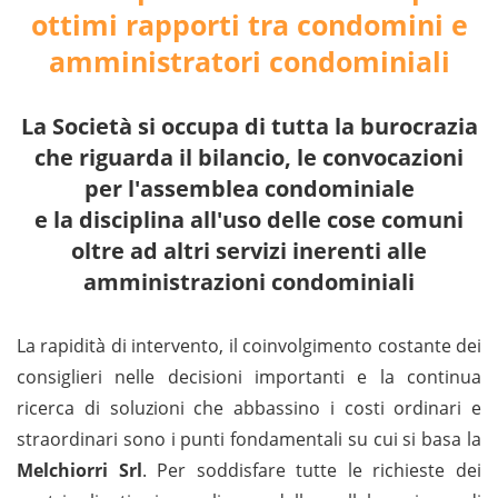
ottimi rapporti tra condomini e
amministratori condominiali
La Società si occupa di tutta la burocrazia
che riguarda il bilancio, le convocazioni
per l'assemblea condominiale
e la disciplina all'uso delle cose comuni
oltre ad altri servizi inerenti alle
amministrazioni condominiali
La rapidità di intervento, il coinvolgimento costante dei
consiglieri nelle decisioni importanti e la continua
ricerca di soluzioni che abbassino i costi ordinari e
straordinari sono i punti fondamentali su cui si basa la
Melchiorri Srl
. Per soddisfare tutte le richieste dei