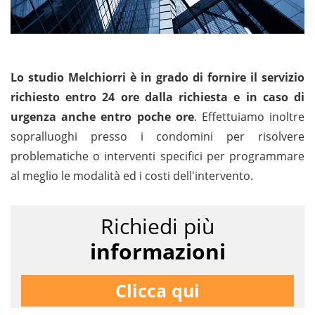
Lo studio Melchiorri è in grado di fornire il servizio
richiesto entro 24 ore dalla richiesta e in caso di
urgenza anche entro poche ore
. Effettuiamo inoltre
sopralluoghi presso i condomini per risolvere
problematiche o interventi specifici per programmare
al meglio le modalità ed i costi dell'intervento.
Richiedi più
informazioni
Clicca qui