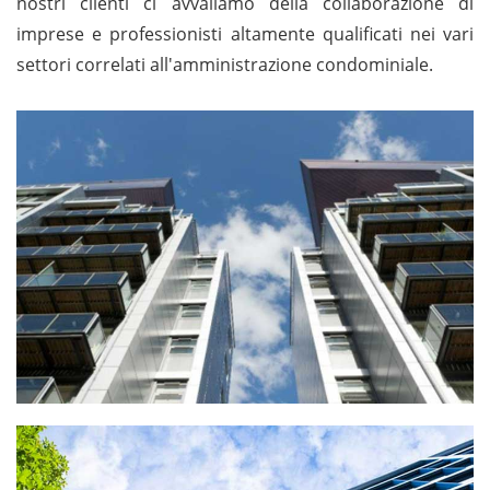
nostri clienti ci avvaliamo della collaborazione di
imprese e professionisti altamente qualificati nei vari
settori correlati all'amministrazione condominiale.