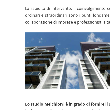
La rapidità di intervento, il coinvolgimento c
ordinari e straordinari sono i punti fondamen
collaborazione di imprese e professionisti alt
Lo studio Melchiorri è in grado di fornire il