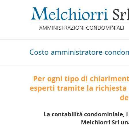
Costo amministratore condo
Per ogni tipo di chiarimen
esperti tramite la richiesta
de
La contabilità condominiale, i
Melchiorri Srl un