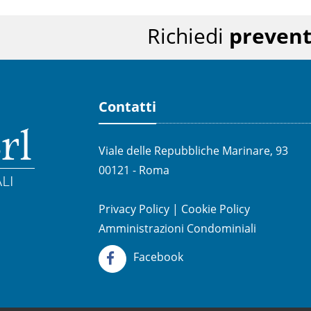
Richiedi
prevent
Contatti
Viale delle Repubbliche Marinare, 93
00121 - Roma
Privacy Policy
|
Cookie Policy
Amministrazioni Condominiali
Facebook