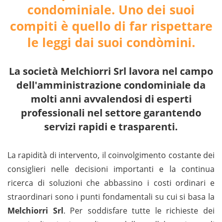
condominiale. Uno dei suoi
compiti è quello di far rispettare
le leggi dai suoi condòmini.
La società Melchiorri Srl lavora nel campo
dell'amministrazione condominiale da
molti anni avvalendosi di esperti
professionali nel settore garantendo
servizi rapidi e trasparenti.
La rapidità di intervento, il coinvolgimento costante dei
consiglieri nelle decisioni importanti e la continua
ricerca di soluzioni che abbassino i costi ordinari e
straordinari sono i punti fondamentali su cui si basa la
Melchiorri Srl
. Per soddisfare tutte le richieste dei