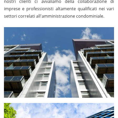
nostri clienti ci avvaliamo della collaborazione di
imprese e professionisti altamente qualificati nei vari
settori correlati all'amministrazione condominiale.