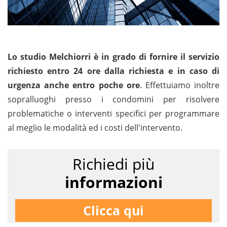
Lo studio Melchiorri è in grado di fornire il servizio
richiesto entro 24 ore dalla richiesta e in caso di
urgenza anche entro poche ore
. Effettuiamo inoltre
sopralluoghi presso i condomini per risolvere
problematiche o interventi specifici per programmare
al meglio le modalità ed i costi dell'intervento.
Richiedi più
informazioni
Clicca qui