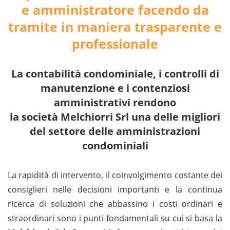
e amministratore facendo da
tramite in maniera trasparente e
professionale
La contabilità condominiale, i controlli di
manutenzione e i contenziosi
amministrativi rendono
la società Melchiorri Srl una delle migliori
del settore delle amministrazioni
condominiali
La rapidità di intervento, il coinvolgimento costante dei
consiglieri nelle decisioni importanti e la continua
ricerca di soluzioni che abbassino i costi ordinari e
straordinari sono i punti fondamentali su cui si basa la