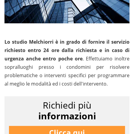
Lo studio Melchiorri è in grado di fornire il servizio
richiesto entro 24 ore dalla richiesta e in caso di
urgenza anche entro poche ore
. Effettuiamo inoltre
sopralluoghi presso i condomini per risolvere
problematiche o interventi specifici per programmare
al meglio le modalità ed i costi dell'intervento.
Richiedi più
informazioni
Clicca qui