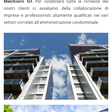
Melchiorri Srl
. Per soddisfare tutte le richieste dei
nostri clienti ci avvaliamo della collaborazione di
imprese e professionisti altamente qualificati nei vari
settori correlati all'amministrazione condominiale.