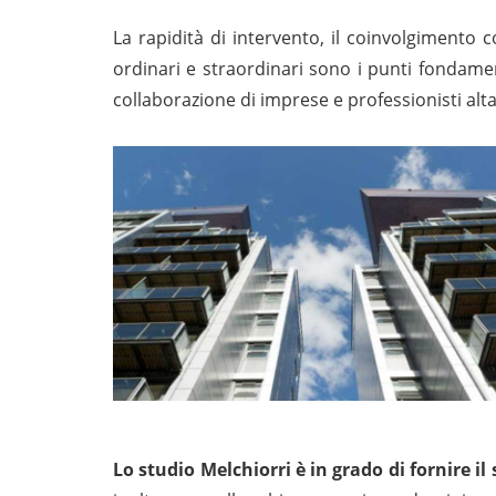
La rapidità di intervento, il coinvolgimento c
ordinari e straordinari sono i punti fondamen
collaborazione di imprese e professionisti alt
Lo studio Melchiorri è in grado di fornire il