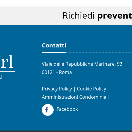
Richiedi
prevent
Contatti
Viale delle Repubbliche Marinare, 93
00121 - Roma
Privacy Policy
|
Cookie Policy
Amministrazioni Condominiali
Facebook