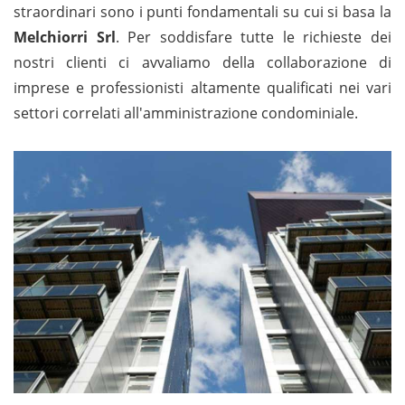
straordinari sono i punti fondamentali su cui si basa la
Melchiorri Srl
. Per soddisfare tutte le richieste dei
nostri clienti ci avvaliamo della collaborazione di
imprese e professionisti altamente qualificati nei vari
settori correlati all'amministrazione condominiale.