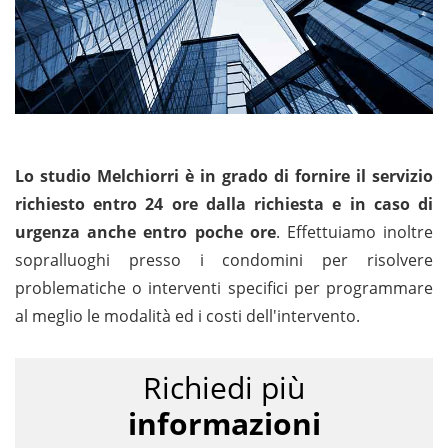
Lo studio Melchiorri è in grado di fornire il servizio
richiesto entro 24 ore dalla richiesta e in caso di
urgenza anche entro poche ore
. Effettuiamo inoltre
sopralluoghi presso i condomini per risolvere
problematiche o interventi specifici per programmare
al meglio le modalità ed i costi dell'intervento.
Richiedi più
informazioni