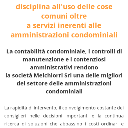
disciplina all'uso delle cose
comuni oltre
a servizi inerenti alle
amministrazioni condominiali
La contabilità condominiale, i controlli di
manutenzione e i contenziosi
amministrativi rendono
la società Melchiorri Srl una delle migliori
del settore delle amministrazioni
condominiali
La rapidità di intervento, il coinvolgimento costante dei
consiglieri nelle decisioni importanti e la continua
ricerca di soluzioni che abbassino i costi ordinari e