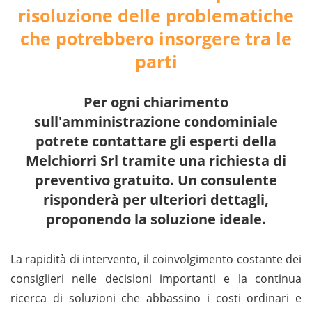
risoluzione delle problematiche
che potrebbero insorgere tra le
parti
Per ogni chiarimento
sull'amministrazione condominiale
potrete contattare gli esperti della
Melchiorri Srl tramite una richiesta di
preventivo gratuito. Un consulente
risponderà per ulteriori dettagli,
proponendo la soluzione ideale.
La rapidità di intervento, il coinvolgimento costante dei
consiglieri nelle decisioni importanti e la continua
ricerca di soluzioni che abbassino i costi ordinari e