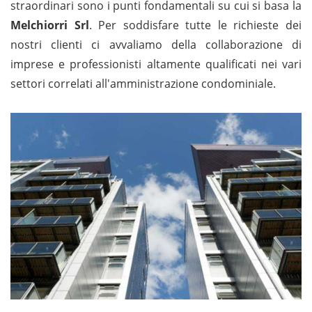
straordinari sono i punti fondamentali su cui si basa la
Melchiorri Srl
. Per soddisfare tutte le richieste dei
nostri clienti ci avvaliamo della collaborazione di
imprese e professionisti altamente qualificati nei vari
settori correlati all'amministrazione condominiale.