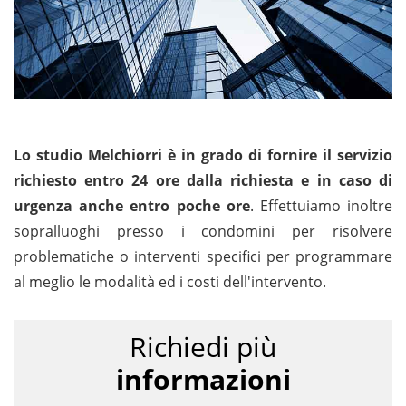
Lo studio Melchiorri è in grado di fornire il servizio
richiesto entro 24 ore dalla richiesta e in caso di
urgenza anche entro poche ore
. Effettuiamo inoltre
sopralluoghi presso i condomini per risolvere
problematiche o interventi specifici per programmare
al meglio le modalità ed i costi dell'intervento.
Richiedi più
informazioni