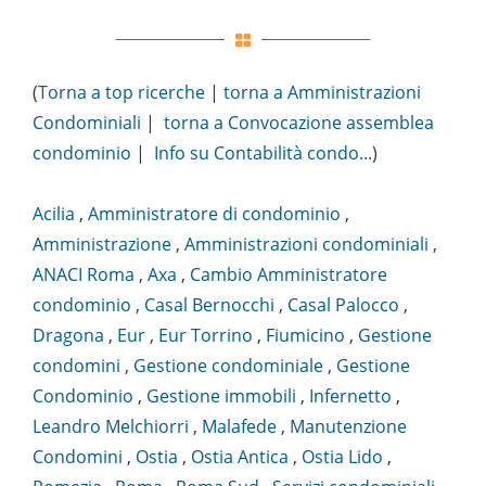
(
Torna a top ricerche
|
torna a Amministrazioni
Condominiali
|
torna a Convocazione assemblea
condominio
|
Info su Contabilità condo...
)
Acilia
,
Amministratore di condominio
,
Amministrazione
,
Amministrazioni condominiali
,
ANACI Roma
,
Axa
,
Cambio Amministratore
condominio
,
Casal Bernocchi
,
Casal Palocco
,
Dragona
,
Eur
,
Eur Torrino
,
Fiumicino
,
Gestione
condomini
,
Gestione condominiale
,
Gestione
Condominio
,
Gestione immobili
,
Infernetto
,
Leandro Melchiorri
,
Malafede
,
Manutenzione
Condomini
,
Ostia
,
Ostia Antica
,
Ostia Lido
,