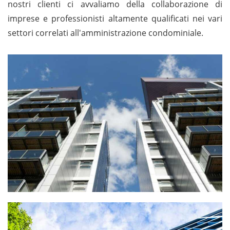
nostri clienti ci avvaliamo della collaborazione di
imprese e professionisti altamente qualificati nei vari
settori correlati all'amministrazione condominiale.