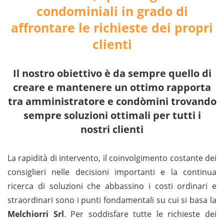
condominiali in grado di
affrontare le richieste dei propri
clienti
Il nostro obiettivo è da sempre quello di
creare e mantenere un ottimo rapporta
tra amministratore e condòmini trovando
sempre soluzioni ottimali per tutti i
nostri clienti
La rapidità di intervento, il coinvolgimento costante dei
consiglieri nelle decisioni importanti e la continua
ricerca di soluzioni che abbassino i costi ordinari e
straordinari sono i punti fondamentali su cui si basa la
Melchiorri Srl
. Per soddisfare tutte le richieste dei