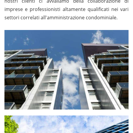
nostri clienti ci avvaliamo della collaborazione di
imprese e professionisti altamente qualificati nei vari
settori correlati all'amministrazione condominiale.