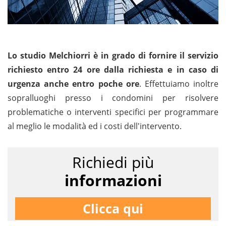
Lo studio Melchiorri è in grado di fornire il servizio
richiesto entro 24 ore dalla richiesta e in caso di
urgenza anche entro poche ore
. Effettuiamo inoltre
sopralluoghi presso i condomini per risolvere
problematiche o interventi specifici per programmare
al meglio le modalità ed i costi dell'intervento.
Richiedi più
informazioni
Clicca qui