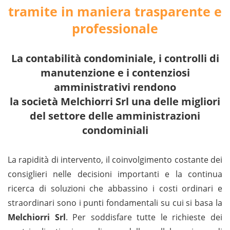
tramite in maniera trasparente e
professionale
La contabilità condominiale, i controlli di
manutenzione e i contenziosi
amministrativi rendono
la società Melchiorri Srl una delle migliori
del settore delle amministrazioni
condominiali
La rapidità di intervento, il coinvolgimento costante dei
consiglieri nelle decisioni importanti e la continua
ricerca di soluzioni che abbassino i costi ordinari e
straordinari sono i punti fondamentali su cui si basa la
Melchiorri Srl
. Per soddisfare tutte le richieste dei