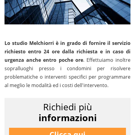
Lo studio Melchiorri è in grado di fornire il servizio
richiesto entro 24 ore dalla richiesta e in caso di
urgenza anche entro poche ore
. Effettuiamo inoltre
sopralluoghi presso i condomini per risolvere
problematiche o interventi specifici per programmare
al meglio le modalità ed i costi dell'intervento.
Richiedi più
informazioni
Clicca qui