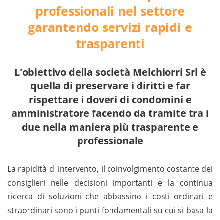
professionali nel settore
garantendo servizi rapidi e
trasparenti
L'obiettivo della società Melchiorri Srl è
quella di preservare i diritti e far
rispettare i doveri di condomini e
amministratore facendo da tramite tra i
due nella maniera più trasparente e
professionale
La rapidità di intervento, il coinvolgimento costante dei
consiglieri nelle decisioni importanti e la continua
ricerca di soluzioni che abbassino i costi ordinari e
straordinari sono i punti fondamentali su cui si basa la