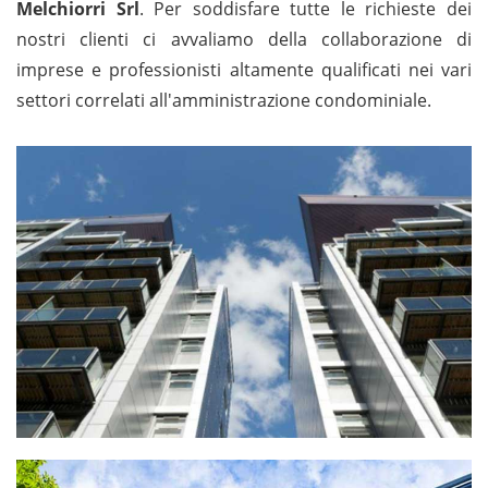
Melchiorri Srl
. Per soddisfare tutte le richieste dei
nostri clienti ci avvaliamo della collaborazione di
imprese e professionisti altamente qualificati nei vari
settori correlati all'amministrazione condominiale.