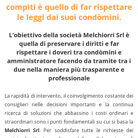
compiti è quello di far rispettare
le leggi dai suoi condòmini.
L'obiettivo della società Melchiorri Srl è
quella di preservare i diritti e far
rispettare i doveri tra condòmini e
amministratore facendo da tramite tra i
due nella maniera più trasparente e
professionale
La rapidità di intervento, il coinvolgimento costante dei
consiglieri nelle decisioni importanti e la continua
ricerca di soluzioni che abbassino i costi ordinari e
straordinari sono i punti fondamentali su cui si basa la
Melchiorri Srl
. Per soddisfare tutte le richieste dei