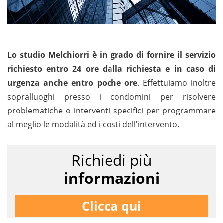
Lo studio Melchiorri è in grado di fornire il servizio
richiesto entro 24 ore dalla richiesta e in caso di
urgenza anche entro poche ore
. Effettuiamo inoltre
sopralluoghi presso i condomini per risolvere
problematiche o interventi specifici per programmare
al meglio le modalità ed i costi dell'intervento.
Richiedi più
informazioni
Clicca qui