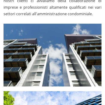
nostri clienti ci avvaliamo della collaborazione di
imprese e professionisti altamente qualificati nei vari
settori correlati all'amministrazione condominiale.