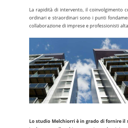
La rapidità di intervento, il coinvolgimento c
ordinari e straordinari sono i punti fondamen
collaborazione di imprese e professionisti alt
Lo studio Melchiorri è in grado di fornire il