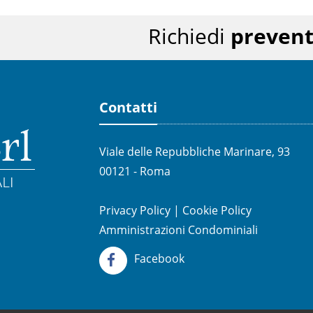
Richiedi
prevent
Contatti
Viale delle Repubbliche Marinare, 93
00121 - Roma
Privacy Policy
|
Cookie Policy
Amministrazioni Condominiali
Facebook