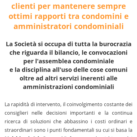
clienti per mantenere sempre
ottimi rapporti tra condomini e
amministratori condominiali
La Società si occupa di tutta la burocrazia
che riguarda il bilancio, le convocazioni
per l'assemblea condominiale
e la disciplina all'uso delle cose comuni
oltre ad altri servizi inerenti alle
amministrazioni condominiali
La rapidità di intervento, il coinvolgimento costante dei
consiglieri nelle decisioni importanti e la continua
ricerca di soluzioni che abbassino i costi ordinari e
straordinari sono i punti fondamentali su cui si basa la