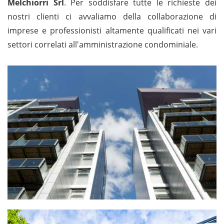
Melchiorri Srl
. Per soddisfare tutte le richieste dei
nostri clienti ci avvaliamo della collaborazione di
imprese e professionisti altamente qualificati nei vari
settori correlati all'amministrazione condominiale.