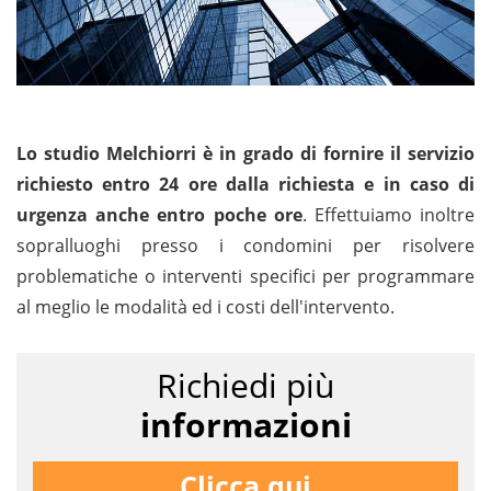
Lo studio Melchiorri è in grado di fornire il servizio
richiesto entro 24 ore dalla richiesta e in caso di
urgenza anche entro poche ore
. Effettuiamo inoltre
sopralluoghi presso i condomini per risolvere
problematiche o interventi specifici per programmare
al meglio le modalità ed i costi dell'intervento.
Richiedi più
informazioni
Clicca qui