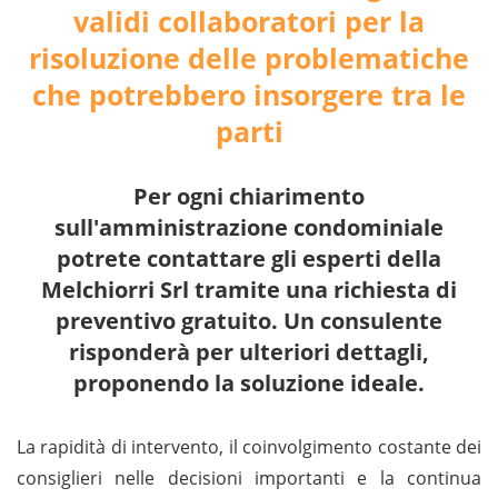
validi collaboratori per la
risoluzione delle problematiche
che potrebbero insorgere tra le
parti
Per ogni chiarimento
sull'amministrazione condominiale
potrete contattare gli esperti della
Melchiorri Srl tramite una richiesta di
preventivo gratuito. Un consulente
risponderà per ulteriori dettagli,
proponendo la soluzione ideale.
La rapidità di intervento, il coinvolgimento costante dei
consiglieri nelle decisioni importanti e la continua