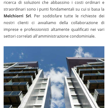
ricerca di soluzioni che abbassino i costi ordinari e
straordinari sono i punti fondamentali su cui si basa la
Melchiorri Srl
. Per soddisfare tutte le richieste dei
nostri clienti ci avvaliamo della collaborazione di
imprese e professionisti altamente qualificati nei vari
settori correlati all'amministrazione condominiale.