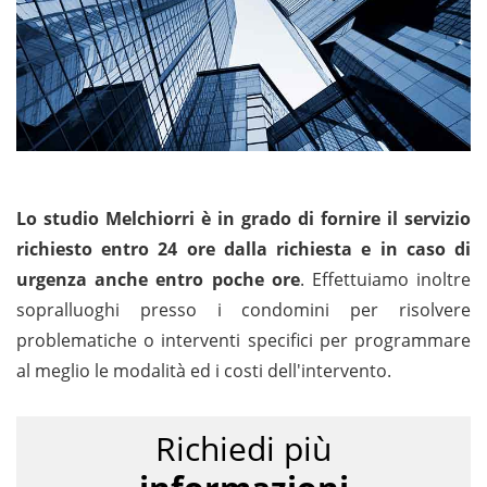
Lo studio Melchiorri è in grado di fornire il servizio
richiesto entro 24 ore dalla richiesta e in caso di
urgenza anche entro poche ore
. Effettuiamo inoltre
sopralluoghi presso i condomini per risolvere
problematiche o interventi specifici per programmare
al meglio le modalità ed i costi dell'intervento.
Richiedi più