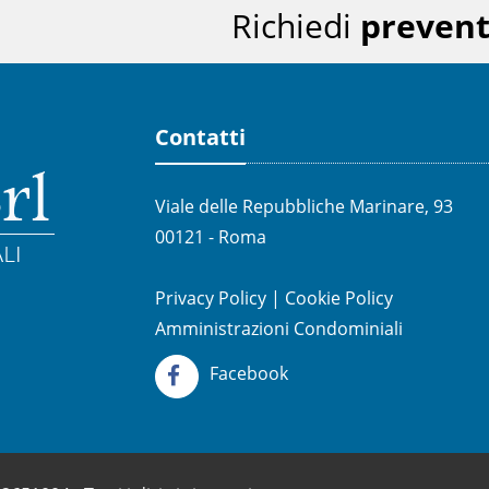
Richiedi
prevent
Contatti
Viale delle Repubbliche Marinare, 93
00121 - Roma
Privacy Policy
|
Cookie Policy
Amministrazioni Condominiali
Facebook