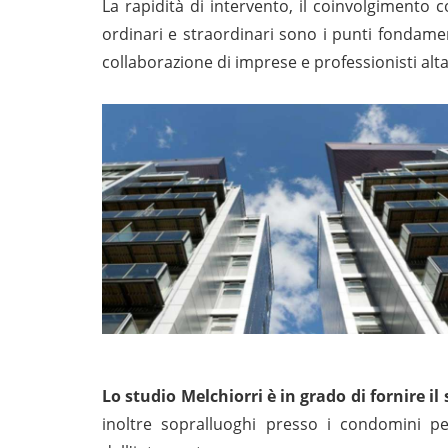
La rapidità di intervento, il coinvolgimento c
ordinari e straordinari sono i punti fondamen
collaborazione di imprese e professionisti alt
Lo studio Melchiorri è in grado di fornire il
inoltre sopralluoghi presso i condomini pe