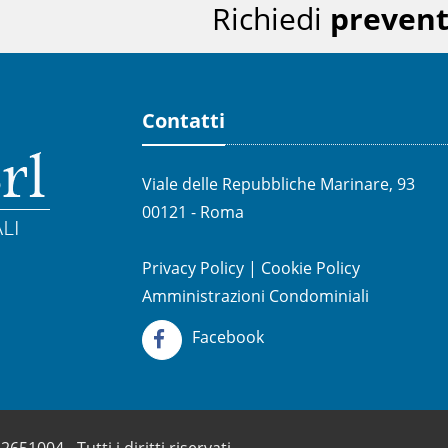
Richiedi
prevent
Contatti
Viale delle Repubbliche Marinare, 93
00121 - Roma
Privacy Policy
|
Cookie Policy
Amministrazioni Condominiali
Facebook