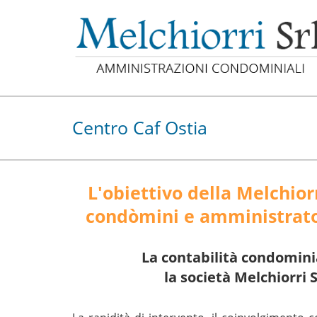
Centro Caf Ostia
L'obiettivo della Melchiorri
condòmini e amministrato
La contabilità condomini
la società Melchiorri 