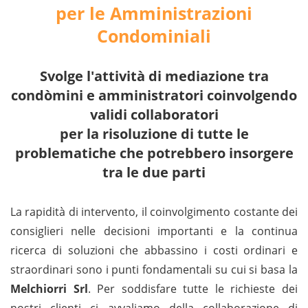
per le Amministrazioni
Condominiali
Svolge l'attività di mediazione tra
condòmini e amministratori coinvolgendo
validi collaboratori
per la risoluzione di tutte le
problematiche che potrebbero insorgere
tra le due parti
La rapidità di intervento, il coinvolgimento costante dei
consiglieri nelle decisioni importanti e la continua
ricerca di soluzioni che abbassino i costi ordinari e
straordinari sono i punti fondamentali su cui si basa la
Melchiorri Srl
. Per soddisfare tutte le richieste dei