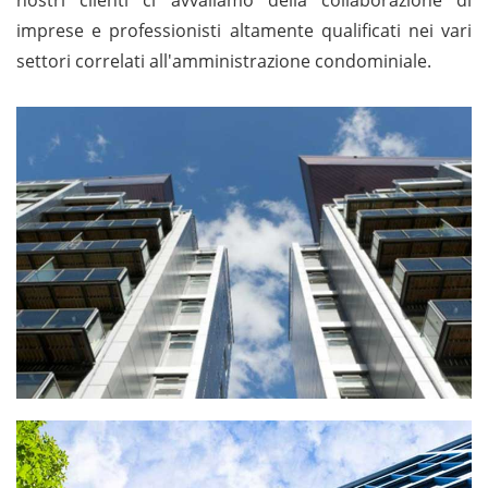
nostri clienti ci avvaliamo della collaborazione di
imprese e professionisti altamente qualificati nei vari
settori correlati all'amministrazione condominiale.