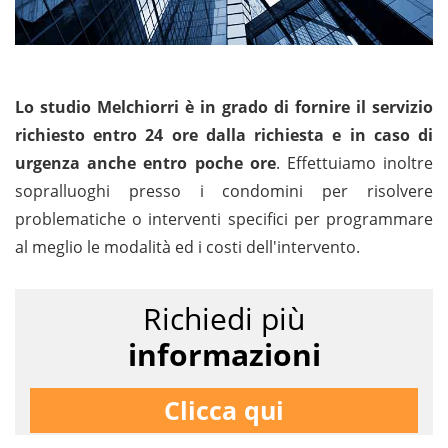
Lo studio Melchiorri è in grado di fornire il servizio
richiesto entro 24 ore dalla richiesta e in caso di
urgenza anche entro poche ore
. Effettuiamo inoltre
sopralluoghi presso i condomini per risolvere
problematiche o interventi specifici per programmare
al meglio le modalità ed i costi dell'intervento.
Richiedi più
informazioni
Clicca qui