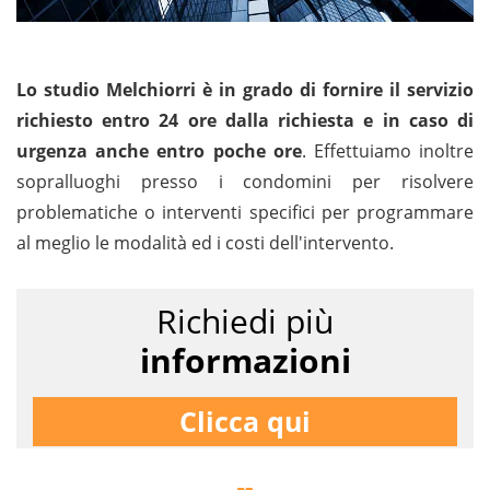
Lo studio Melchiorri è in grado di fornire il servizio
richiesto entro 24 ore dalla richiesta e in caso di
urgenza anche entro poche ore
. Effettuiamo inoltre
sopralluoghi presso i condomini per risolvere
problematiche o interventi specifici per programmare
al meglio le modalità ed i costi dell'intervento.
Richiedi più
informazioni
Clicca qui