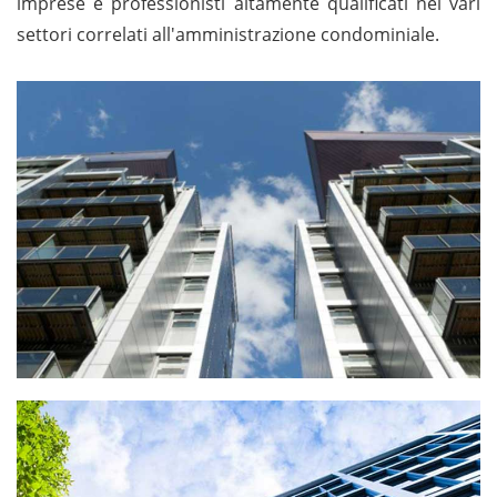
imprese e professionisti altamente qualificati nei vari
settori correlati all'amministrazione condominiale.