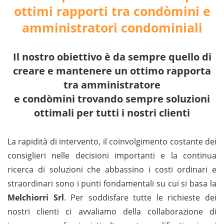
ottimi rapporti tra condòmini e
amministratori condominiali
Il nostro obiettivo è da sempre quello di
creare e mantenere un ottimo rapporta
tra amministratore
e condòmini trovando sempre soluzioni
ottimali per tutti i nostri clienti
La rapidità di intervento, il coinvolgimento costante dei
consiglieri nelle decisioni importanti e la continua
ricerca di soluzioni che abbassino i costi ordinari e
straordinari sono i punti fondamentali su cui si basa la
Melchiorri Srl
. Per soddisfare tutte le richieste dei
nostri clienti ci avvaliamo della collaborazione di