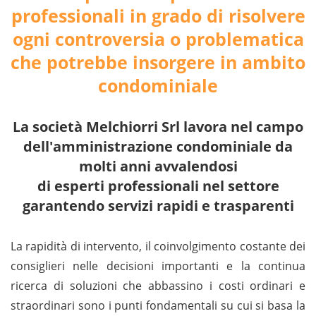
professionali in grado di risolvere
ogni controversia o problematica
che potrebbe insorgere in ambito
condominiale
La società Melchiorri Srl lavora nel campo
dell'amministrazione condominiale da
molti anni avvalendosi
di esperti professionali nel settore
garantendo servizi rapidi e trasparenti
La rapidità di intervento, il coinvolgimento costante dei
consiglieri nelle decisioni importanti e la continua
ricerca di soluzioni che abbassino i costi ordinari e
straordinari sono i punti fondamentali su cui si basa la