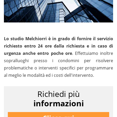
Lo studio Melchiorri è in grado di fornire il servizio
richiesto entro 24 ore dalla richiesta e in caso di
urgenza anche entro poche ore
. Effettuiamo inoltre
sopralluoghi presso i condomini per risolvere
problematiche o interventi specifici per programmare
al meglio le modalità ed i costi dell'intervento.
Richiedi più
informazioni