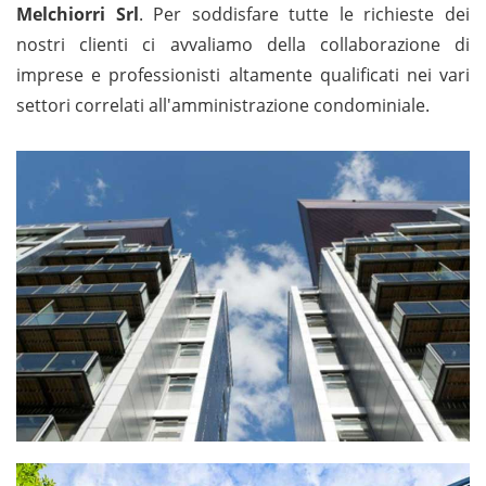
Melchiorri Srl
. Per soddisfare tutte le richieste dei
nostri clienti ci avvaliamo della collaborazione di
imprese e professionisti altamente qualificati nei vari
settori correlati all'amministrazione condominiale.